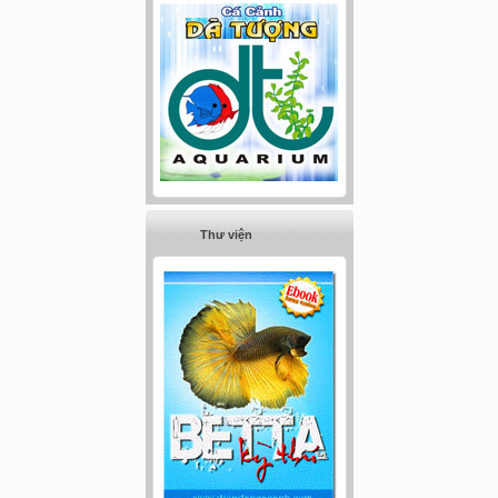
Thư viện