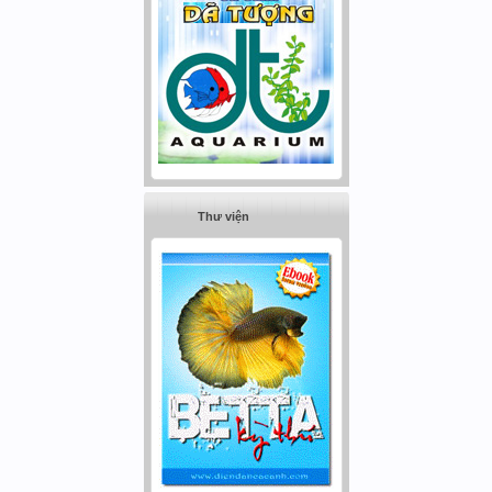
Thư viện