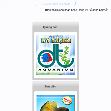
Tùy chọn hiển thị chủ đề
(Bạn phải Đăng nhập hoặc Đăng ký để đăng bài viết)
Quảng cáo
Thư viện