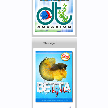
Thư viện