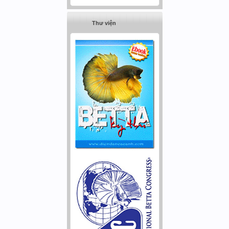
Thư viện