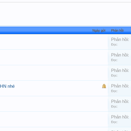
Ngày gửi
Phản hồi
Phản hồi:
Đọc:
Phản hồi:
Đọc:
Phản hồi:
Đọc:
Phản hồi:
 GHN nhé
Đọc:
Phản hồi:
Đọc:
Phản hồi:
Đọc: