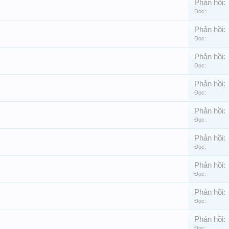
Phản hồi:
Đọc:
Phản hồi:
Đọc:
Phản hồi:
Đọc:
Phản hồi:
Đọc:
Phản hồi:
Đọc:
Phản hồi:
Đọc:
Phản hồi:
Đọc:
Phản hồi:
Đọc:
Phản hồi:
Đọc: