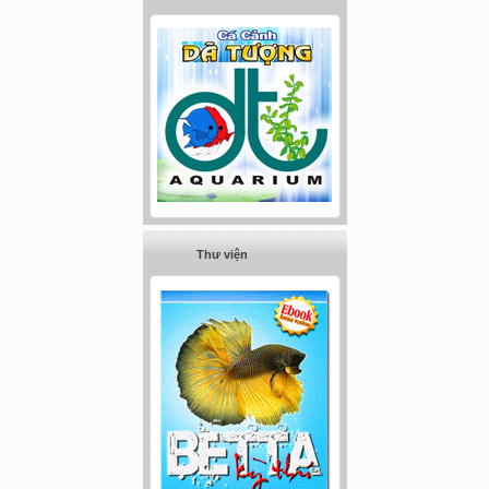
Thư viện