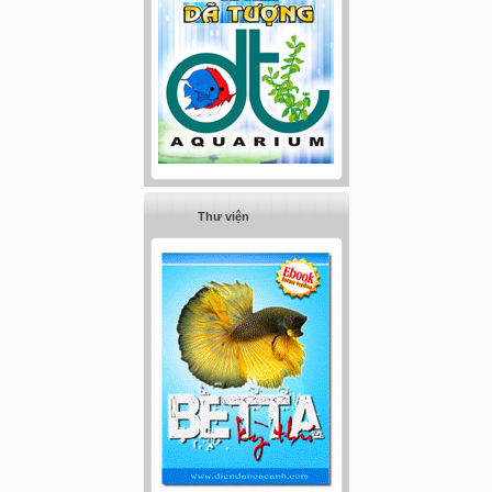
Thư viện