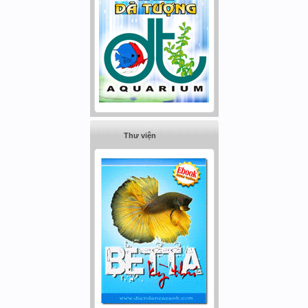
Thư viện