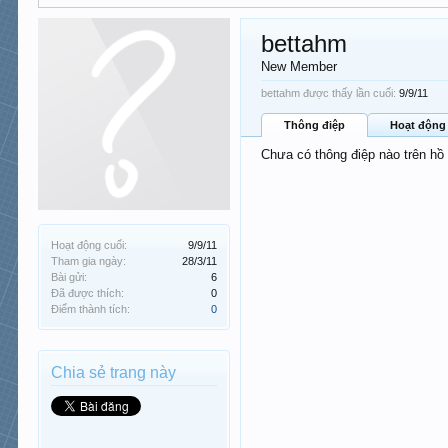
bettahm
New Member
bettahm được thấy lần cuối:
9/9/11
Thông điệp
Hoạt động
Chưa có thông điệp nào trên hồ
Hoạt động cuối:
9/9/11
Tham gia ngày:
28/3/11
Bài gửi:
6
Đã được thích:
0
Điểm thành tích:
0
Chia sẻ trang này