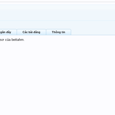
 gần đây
Các bài đăng
Thông tin
 sơ của bettahm.