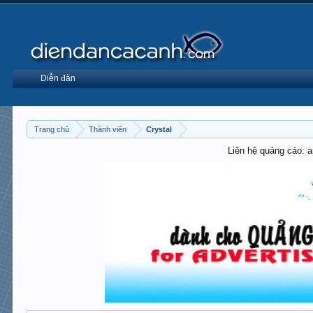
Diễn đàn
Trang chủ
Thành viên
Crystal
Liên hệ quảng cáo: 