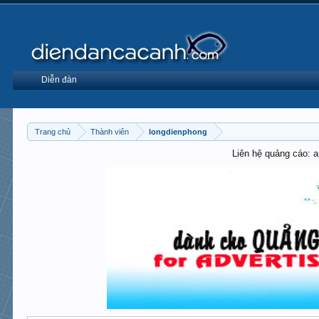
Diễn đàn
Trang chủ
Thành viên
longdienphong
Liên hệ quảng cáo: 