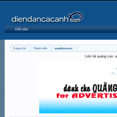
Diễn đàn
Trang chủ
Thành viên
suadiennuoc
Liên hệ quảng cáo: 