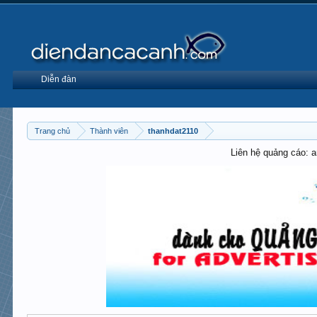
Diễn đàn
Trang chủ
Thành viên
thanhdat2110
Liên hệ quảng cáo: 