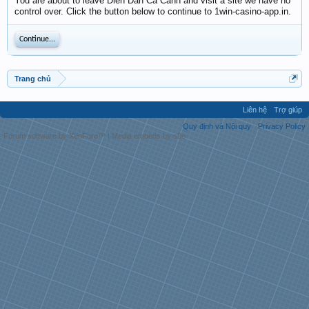
You are about to leave Diễn Đàn Cá Cảnh and visit a site we have no
control over. Click the button below to continue to 1win-casino-app.in.
Continue...
Trang chủ
Liên hệ
Trợ giúp
Quy định và Nội quy
Privacy Policy
Forum software by XenForo™
|
Media embeds by s9e