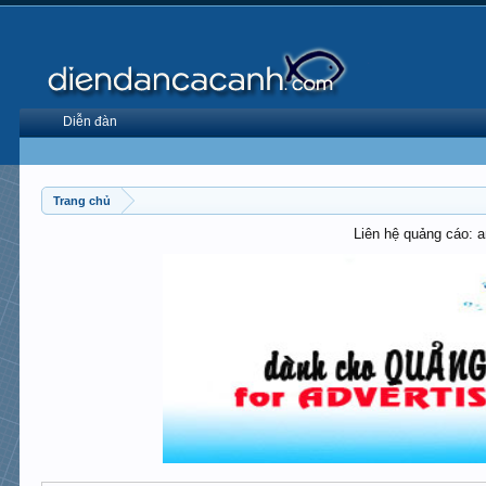
Diễn đàn
Trang chủ
Liên hệ quảng cáo: 