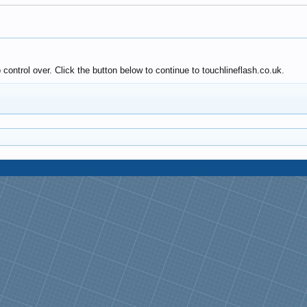
ontrol over. Click the button below to continue to touchlineflash.co.uk.