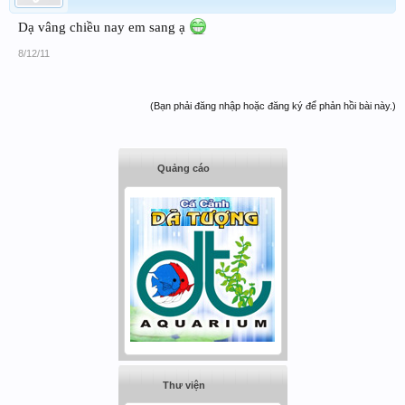
Dạ vâng chiều nay em sang ạ
8/12/11
(Bạn phải đăng nhập hoặc đăng ký để phản hồi bài này.)
Quảng cáo
Thư viện