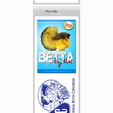
Thư viện