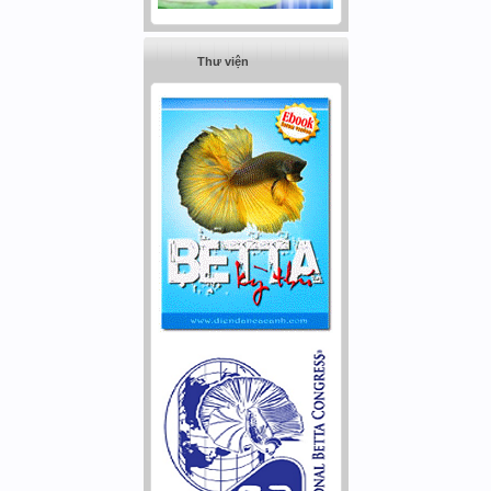
Thư viện