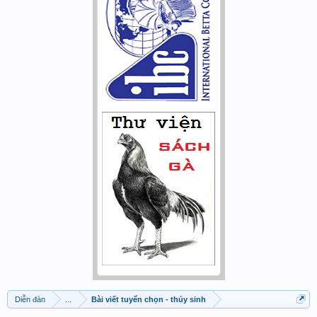
Diễn đàn
...
Bài viết tuyển chọn - thủy sinh