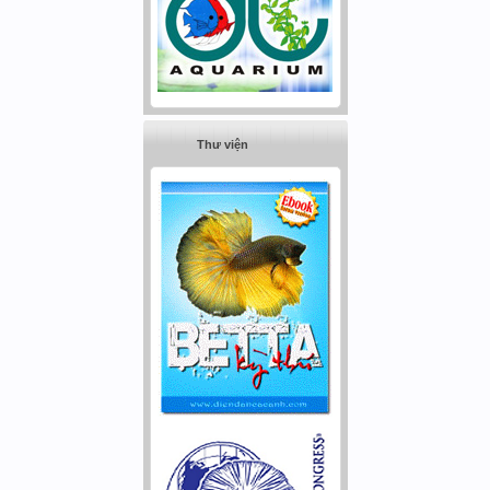
Thư viện