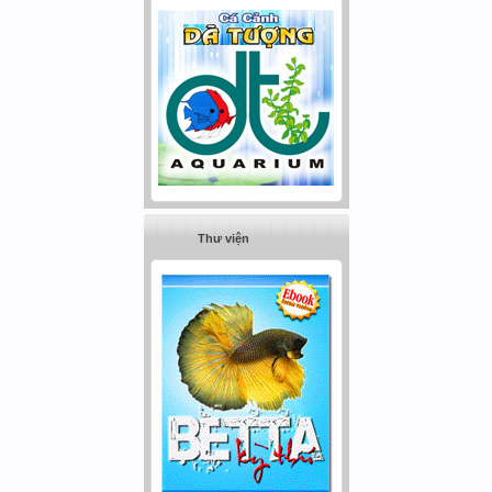
Thư viện