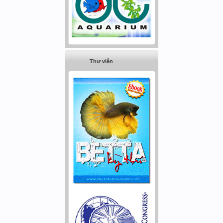
Thư viện