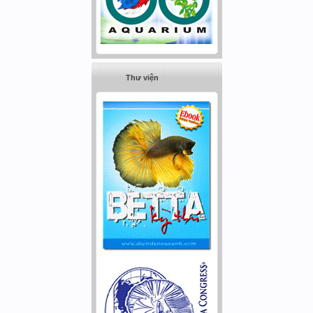
Thư viện