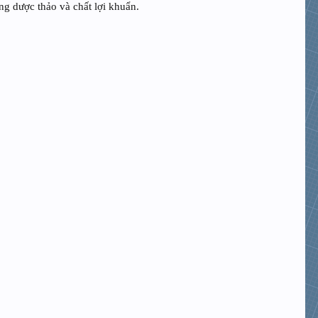
ng dược thảo và chất lợi khuẩn.