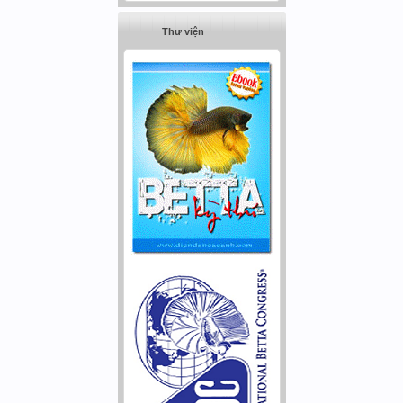
Thư viện