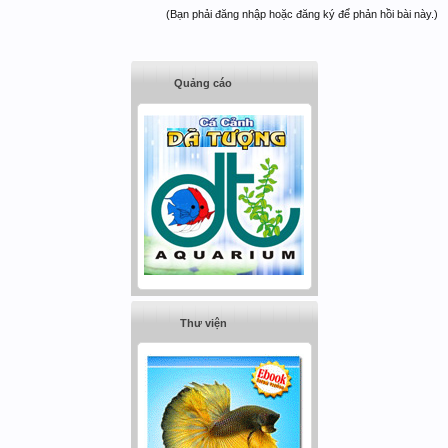
(Bạn phải đăng nhập hoặc đăng ký để phản hồi bài này.)
Quảng cáo
Thư viện