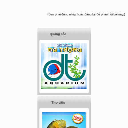
(Bạn phải đăng nhập hoặc đăng ký để phản hồi bài này.)
Quảng cáo
Thư viện