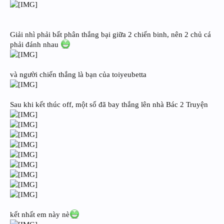
Giải nhì phải bất phân thắng bại giữa 2 chiến binh, nên 2 chủ cá
phải đánh nhau
và người chiến thắng là bạn của toiyeubetta
Sau khi kết thúc off, một số đã bay thắng lên nhà Bác 2 Truyện
kết nhất em này nè