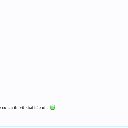
 có tên thì vô khai báo nha