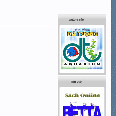
Quảng cáo
Thư viện