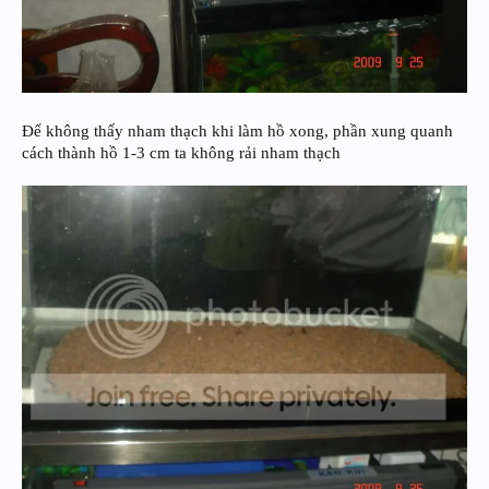
Để không thấy nham thạch khi làm hồ xong, phần xung quanh
cách thành hồ 1-3 cm ta không rải nham thạch