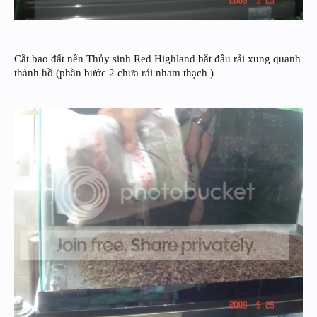
Cắt bao đất nền Thủy sinh Red Highland bắt đầu rải xung quanh
thành hồ (phần bước 2 chưa rải nham thạch )