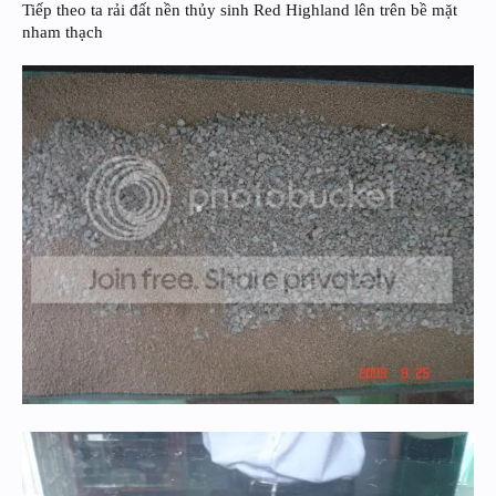
Tiếp theo ta rải đất nền thủy sinh Red Highland lên trên bề mặt
nham thạch