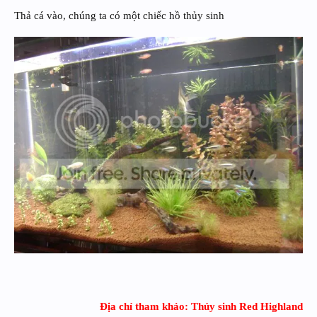
Thả cá vào, chúng ta có một chiếc hồ thủy sinh
Địa chỉ tham khảo: Thủy sinh Red Highland