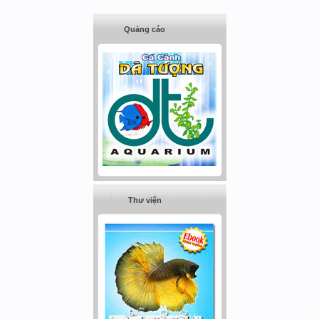
Quảng cáo
Thư viện