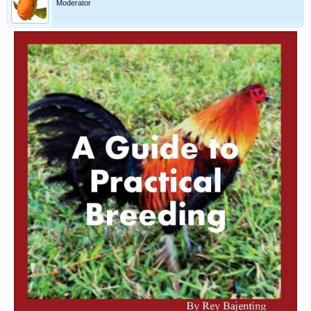
Moderator