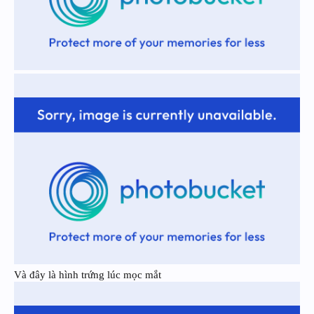
Và đây là hình trứng lúc mọc mắt