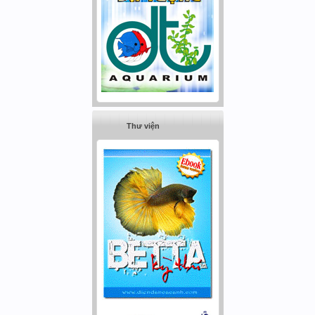
Thư viện