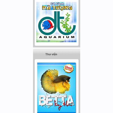
Thư viện