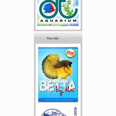
Thư viện