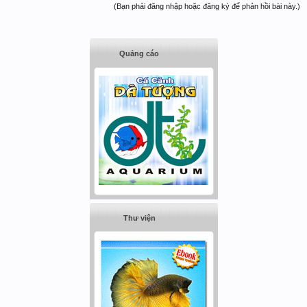
(Bạn phải đăng nhập hoặc đăng ký để phản hồi bài này.)
Quảng cáo
Thư viện