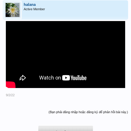
halana
Active Member
9/2/22
(Bạn phải đăng nhập hoặc đăng ký để phản hồi bài này.)