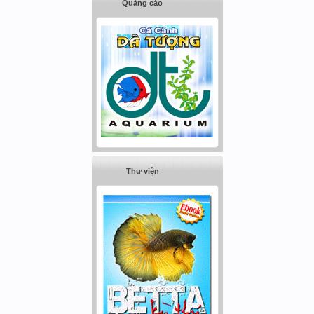
Quảng cáo
Thư viện