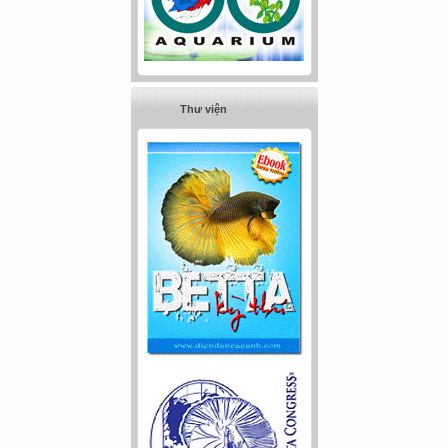
Thư viện