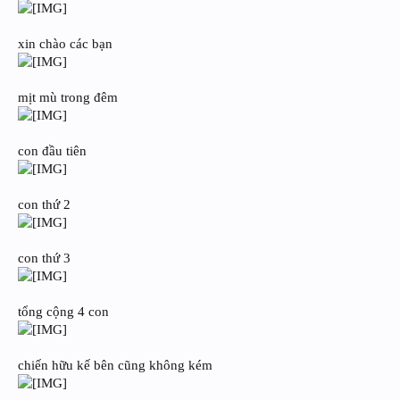
xin chào các bạn
mịt mù trong đêm
con đầu tiên
con thứ 2
con thứ 3
tổng cộng 4 con
chiến hữu kế bên cũng không kém