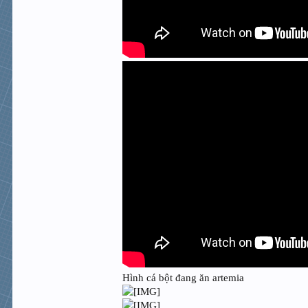
Hình cá bột đang ăn artemia