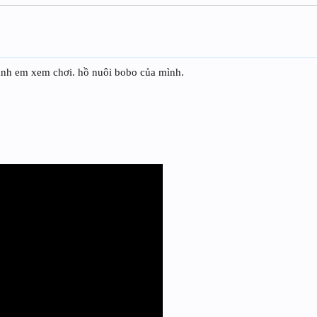
anh em xem chơi. hồ nuôi bobo của mình.