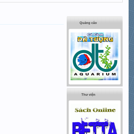
Quảng cáo
Thư viện