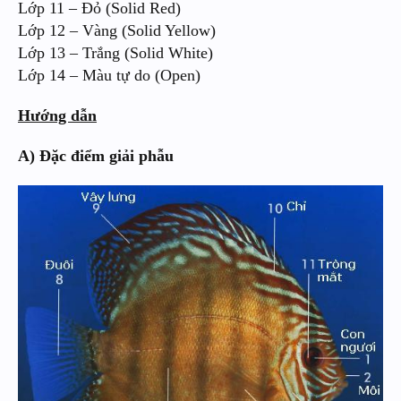
Lớp 11 – Đỏ (Solid Red)
Lớp 12 – Vàng (Solid Yellow)
Lớp 13 – Trắng (Solid White)
Lớp 14 – Màu tự do (Open)
Hướng dẫn
A) Đặc điểm giải phẫu