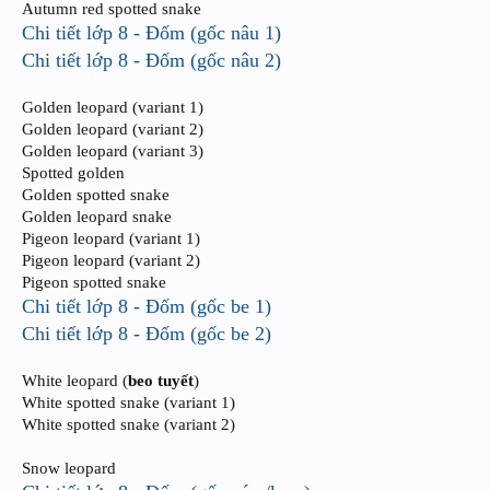
Autumn red spotted snake
Chi tiết lớp 8 - Đốm (gốc nâu 1)
Chi tiết lớp 8 - Đốm (gốc nâu 2)
Golden leopard (variant 1)
Golden leopard (variant 2)
Golden leopard (variant 3)
Spotted golden
Golden spotted snake
Golden leopard snake
Pigeon leopard (variant 1)
Pigeon leopard (variant 2)
Pigeon spotted snake
Chi tiết lớp 8 - Đốm (gốc be 1)
Chi tiết lớp 8 - Đốm (gốc be 2)
White leopard (
beo tuyết
)
White spotted snake (variant 1)
White spotted snake (variant 2)
Snow leopard