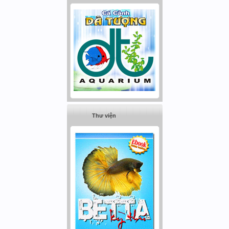
Thư viện