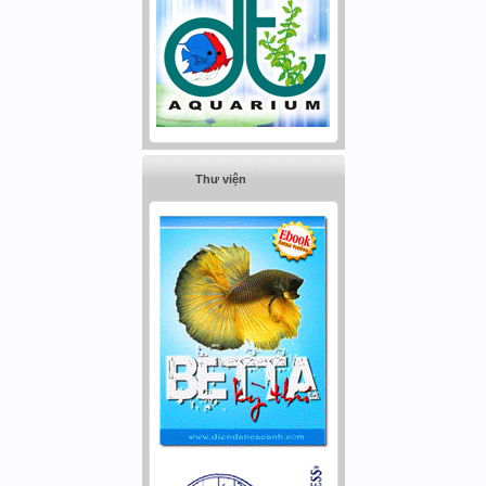
Thư viện