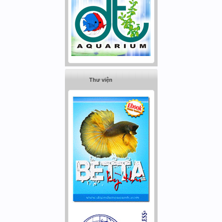
Thư viện