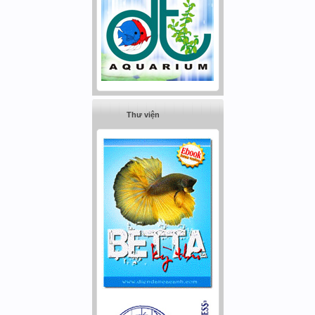
Thư viện