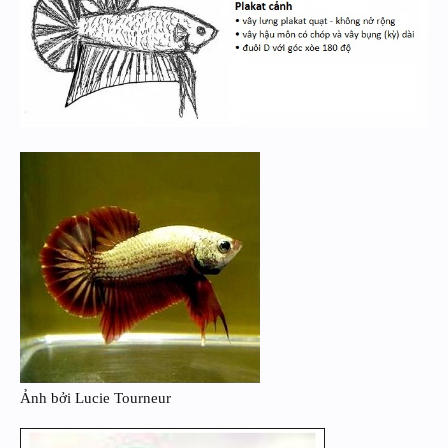
Ảnh bởi Lucie Tourneur