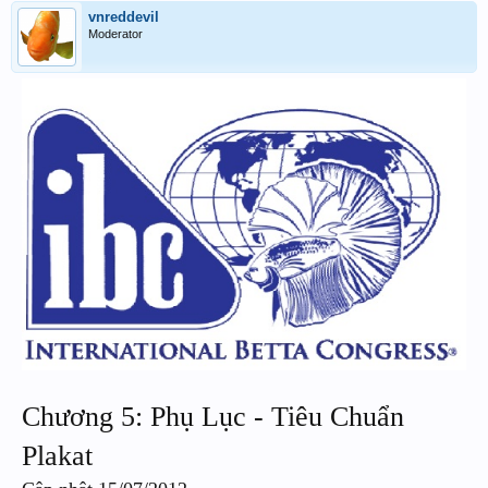
vnreddevil
Moderator
Chương 5: Phụ Lục - Tiêu Chuẩn
Plakat