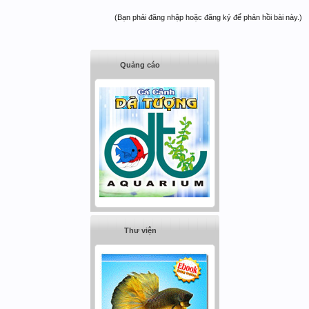
(Bạn phải đăng nhập hoặc đăng ký để phản hồi bài này.)
Quảng cáo
Thư viện