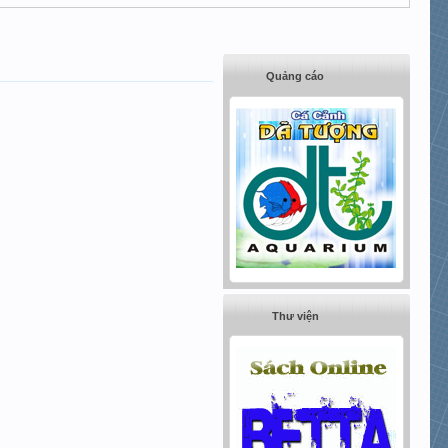
Quảng cáo
Thư viện