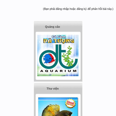
(Bạn phải đăng nhập hoặc đăng ký để phản hồi bài này.)
Quảng cáo
Thư viện