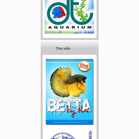
Thư viện