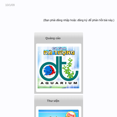
10/1/09
(Bạn phải đăng nhập hoặc đăng ký để phản hồi bài này.)
Quảng cáo
Thư viện